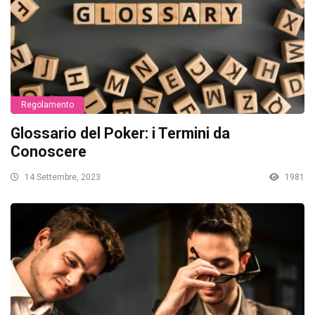
Regolamento
Glossario del Poker: i Termini da
Conoscere
14 Settembre, 2023
1981