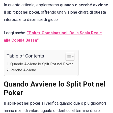
In questo articolo, esploreremo
quando e perché avviene
il split-pot nel poker, offrendo una visione chiara di questa
interessante dinamica di gioco.
Leggi anche:
“Poker Combinazioni: Dalla Scala Reale
alla Coppia Bassa”
.
Table of Contents
Quando Avviene lo Split Pot nel Poker
Perché Avviene
Quando Avviene lo Split Pot nel
Poker
Il
split-pot
nel poker si verifica quando due o più giocatori
hanno mani di valore uguale o identico al termine di una