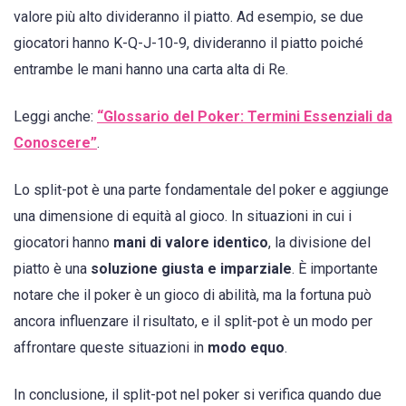
valore più alto divideranno il piatto. Ad esempio, se due
giocatori hanno K-Q-J-10-9, divideranno il piatto poiché
entrambe le mani hanno una carta alta di Re.
Leggi anche:
“Glossario del Poker: Termini Essenziali da
Conoscere”
.
Lo split-pot è una parte fondamentale del poker e aggiunge
una dimensione di equità al gioco. In situazioni in cui i
giocatori hanno
mani di valore identico
, la divisione del
piatto è una
soluzione giusta e imparziale
. È importante
notare che il poker è un gioco di abilità, ma la fortuna può
ancora influenzare il risultato, e il split-pot è un modo per
affrontare queste situazioni in
modo equo
.
In conclusione, il split-pot nel poker si verifica quando due