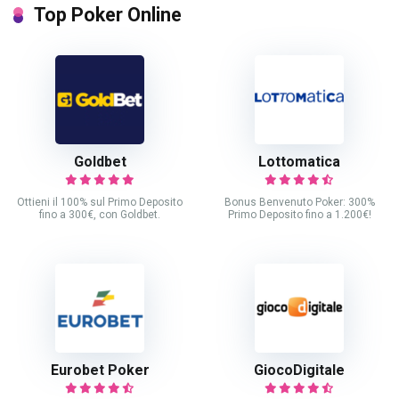
Top Poker Online
Goldbet
Lottomatica
Ottieni il 100% sul Primo Deposito
Bonus Benvenuto Poker: 300%
fino a 300€, con Goldbet.
Primo Deposito fino a 1.200€!
Eurobet Poker
GiocoDigitale