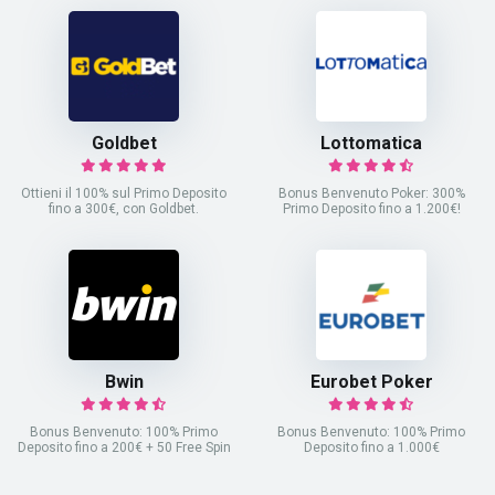
Goldbet
Lottomatica
Ottieni il 100% sul Primo Deposito
Bonus Benvenuto Poker: 300%
fino a 300€, con Goldbet.
Primo Deposito fino a 1.200€!
Bwin
Eurobet Poker
Bonus Benvenuto: 100% Primo
Bonus Benvenuto: 100% Primo
Deposito fino a 200€ + 50 Free Spin
Deposito fino a 1.000€