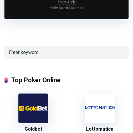
T&Cs Apply
*Solo Nuovi Gicoatori
Top Poker Online
Goldbet
Lottomatica