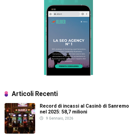
Articoli Recenti
Record di incassi al Casinò di Sanremo
nel 2025: 58,7 milioni
9 Gennaio, 2026