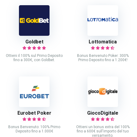
Goldbet
Lottomatica
Ottieni il 100% sul Primo Deposito
Bonus Benvenuto Poker: 300%
fino a 300€, con Goldbet.
Primo Deposito fino a 1.200€!
Eurobet Poker
GiocoDigitale
Bonus Benvenuto: 100% Primo
Ottieni un bonus extra del 100%
Deposito fino a 1.000€
fino a 600€ sull'importo del tuo
versamento.