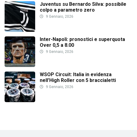
Juventus su Bernardo Silva: possibile
colpo a parametro zero
9 Gennaio, 2026
Inter-Napoli: pronostici e superquota
Over 0,5 a 8.00
9 Gennaio, 2026
WSOP Circuit: Italia in evidenza
nell’High Roller con 5 braccialetti
9 Gennaio, 2026