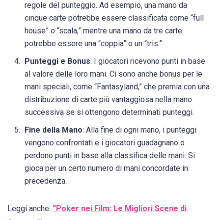
regole del punteggio. Ad esempio, una mano da
cinque carte potrebbe essere classificata come “full
house” o “scala,” mentre una mano da tre carte
potrebbe essere una “coppia” o un “tris.”
Punteggi e Bonus
: I giocatori ricevono punti in base
al valore delle loro mani. Ci sono anche bonus per le
mani speciali, come “Fantasyland,” che premia con una
distribuzione di carte più vantaggiosa nella mano
successiva se si ottengono determinati punteggi.
Fine della Mano
: Alla fine di ogni mano, i punteggi
vengono confrontati e i giocatori guadagnano o
perdono punti in base alla classifica delle mani. Si
gioca per un certo numero di mani concordate in
precedenza.
Leggi anche:
“Poker nei Film: Le Migliori Scene di