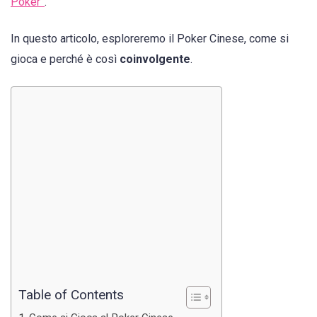
Poker”
.
In questo articolo, esploreremo il Poker Cinese, come si
gioca e perché è così
coinvolgente
.
Table of Contents