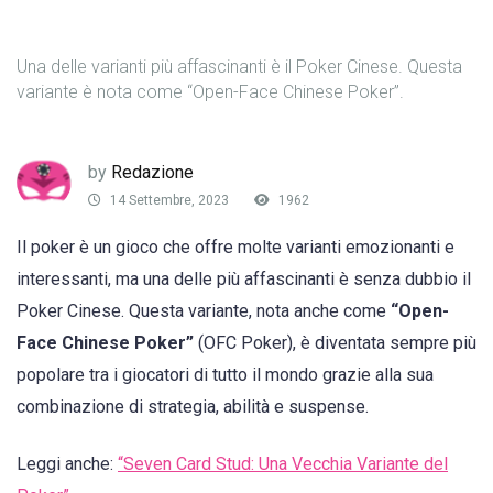
Una delle varianti più affascinanti è il Poker Cinese. Questa
variante è nota come “Open-Face Chinese Poker”.
by
Redazione
14 Settembre, 2023
1962
Il poker è un gioco che offre molte varianti emozionanti e
interessanti, ma una delle più affascinanti è senza dubbio il
Poker Cinese. Questa variante, nota anche come
“Open-
Face Chinese Poker”
(OFC Poker), è diventata sempre più
popolare tra i giocatori di tutto il mondo grazie alla sua
combinazione di strategia, abilità e suspense.
Leggi anche:
“Seven Card Stud: Una Vecchia Variante del