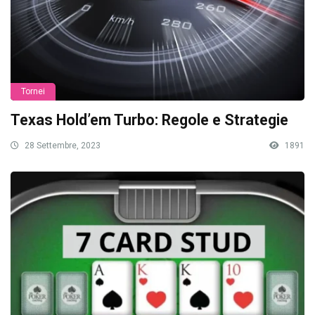
Tornei
Texas Hold’em Turbo: Regole e Strategie
28 Settembre, 2023
1891